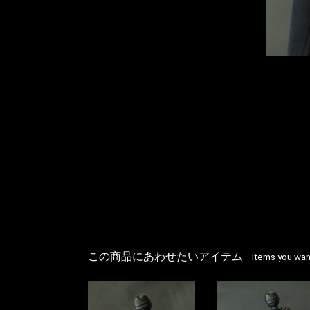
この商品にあわせたいアイテム
Items you want