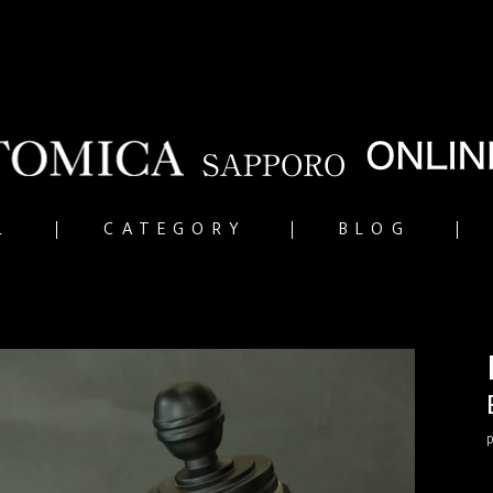
L
CATEGORY
BLOG
p