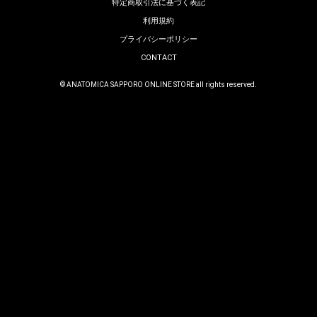
特定商取引法に基づく表記
利用規約
プライバシーポリシー
CONTACT
© ANATOMICA SAPPORO ONLINE STORE all rights reserved.