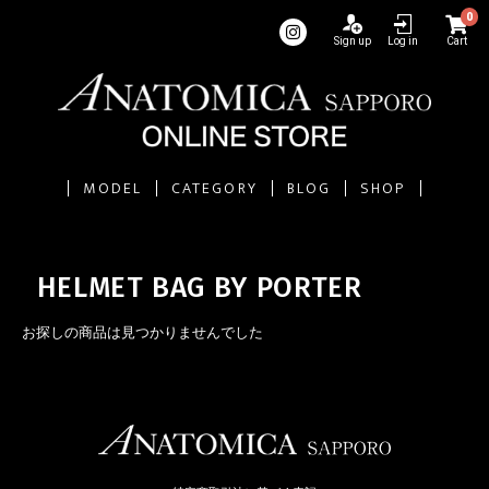
0
Sign up
Log in
Cart
MODEL
CATEGORY
BLOG
SHOP
HELMET BAG BY PORTER
お探しの商品は見つかりませんでした