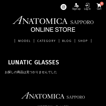
0
Sign up
Log in
Cart
MODEL
CATEGORY
BLOG
SHOP
LUNATIC GLASSES
お探しの商品は見つかりませんでした