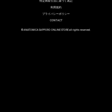
特定商取引法に基づく表記
利用規約
プライバシーポリシー
CONTACT
© ANATOMICA SAPPORO ONLINE STORE all rights reserved.