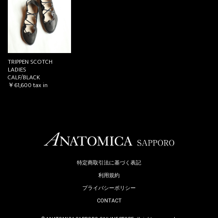
お買い物を続ける
カートへ進む
TRIPPEN SCOTCH
LADIES
CALF/BLACK
￥61,600
tax in
特定商取引法に基づく表記
利用規約
プライバシーポリシー
CONTACT