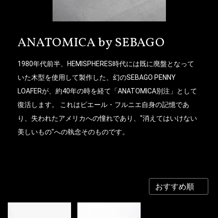
ANATOMICA by SEBAGO
1980年代前半、HEMISPHERES時代には既に廃盤となって
いた木型を使用して製作した、幻のSEBAGO PENNY
LOAFERが、約40年の時を経て「ANATOMICA別注」として
復活します。 これはピエール・フルニエ自身の記憶であ
り、失われたアメリカへの憧れであり、"消えてはいけない
美しいもの"への執念そのものです。
お買い物を続ける
カートへ進む