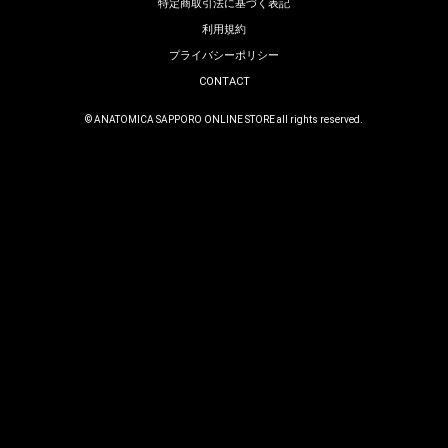
特定商取引法に基づく表記
利用規約
プライバシーポリシー
CONTACT
© ANATOMICA SAPPORO ONLINE STORE all rights reserved.