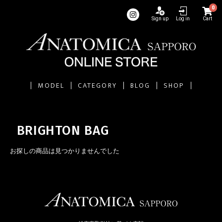
0
Sign up
Log in
Cart
MODEL
CATEGORY
BLOG
SHOP
BRIGHTON BAG
お探しの商品は見つかりませんでした