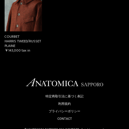
お買い物を続ける
カートへ進む
COURBET
HARRIS TWEED/RUSSET
PLAINE
￥143,000
tax in
特定商取引法に基づく表記
利用規約
プライバシーポリシー
CONTACT