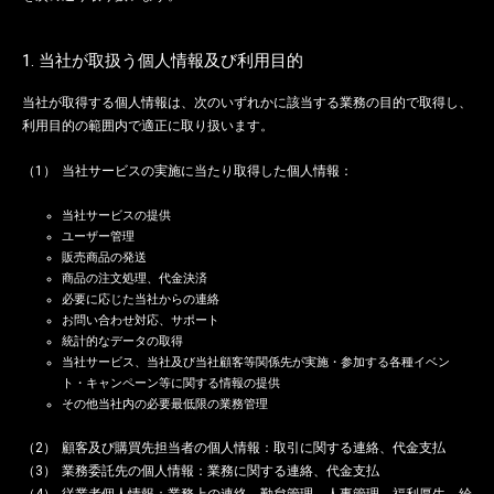
1. 当社が取扱う個人情報及び利用目的
当社が取得する個人情報は、次のいずれかに該当する業務の目的で取得し、
利用目的の範囲内で適正に取り扱います。
当社サービスの実施に当たり取得した個人情報：
当社サービスの提供
ユーザー管理
販売商品の発送
商品の注文処理、代金決済
必要に応じた当社からの連絡
お問い合わせ対応、サポート
統計的なデータの取得
当社サービス、当社及び当社顧客等関係先が実施・参加する各種イベン
ト・キャンペーン等に関する情報の提供
その他当社内の必要最低限の業務管理
顧客及び購買先担当者の個人情報：取引に関する連絡、代金支払
業務委託先の個人情報：業務に関する連絡、代金支払