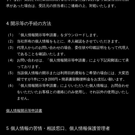
求があった場合は、受託元の担当者にご連絡の上、対処いたします。
4. 開示等の手続の方法
「個人情報開示等申請書」をダウンロードします。
当社所有の個人情報をもとに、本人確認をさせていただきます。
代理人からのお問い合わせの場合、委任状や印鑑証明をもって代理人
であることを確認いたします。
お問い合わせは、「個人情報開示等申請書」により下記宛郵送にて承
っております。
当該個人情報の開示または利用目的通知をご希望の場合には、大変恐
縮ですが1件につき200円＋簡易書留郵便料金をお支払い願います。
「個人情報開示等申請書」によりいただいた個人情報は、お問合わせ
をいただいたお客様との連絡にのみ使用し、それ以外の使用はいたし
ません。
個人情報開示等申請書
5. 個人情報の苦情・相談窓口、個人情報保護管理者