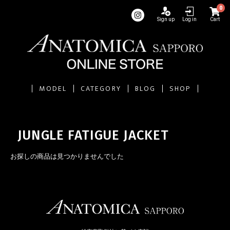
0
Sign up
Log in
Cart
MODEL
CATEGORY
BLOG
SHOP
JUNGLE FATIGUE JACKET
お探しの商品は見つかりませんでした