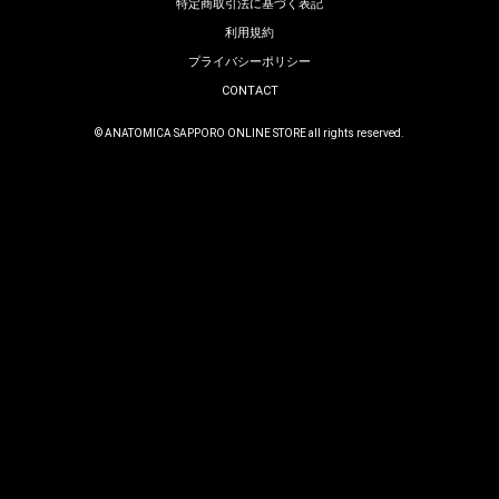
特定商取引法に基づく表記
利用規約
プライバシーポリシー
CONTACT
© ANATOMICA SAPPORO ONLINE STORE all rights reserved.