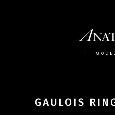
MODE
GAULOIS RIN