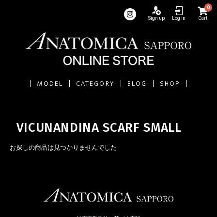
0
Sign up
Log in
Cart
MODEL
CATEGORY
BLOG
SHOP
VICUNANDINA SCARF SMALL
お探しの商品は見つかりませんでした