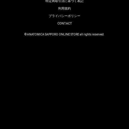
特定商取引法に基づく表記
利用規約
プライバシーポリシー
CONTACT
© ANATOMICA SAPPORO ONLINE STORE all rights reserved.