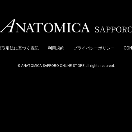
商取引法に基づく表記
利用規約
プライバシーポリシー
CON
© ANATOMICA SAPPORO ONLINE STORE all rights reserved.