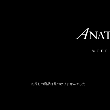
MODE
お探しの商品は見つかりませんでした