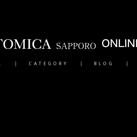
L
CATEGORY
BLOG