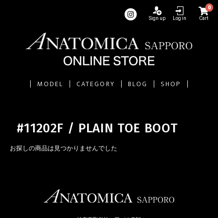
0
Sign up
Log in
Cart
MODEL
CATEGORY
BLOG
SHOP
#11202F / PLAIN TOE BOOT
お探しの商品は見つかりませんでした