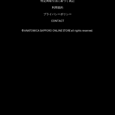
特定商取引法に基づく表記
利用規約
プライバシーポリシー
CONTACT
© ANATOMICA SAPPORO ONLINE STORE all rights reserved.