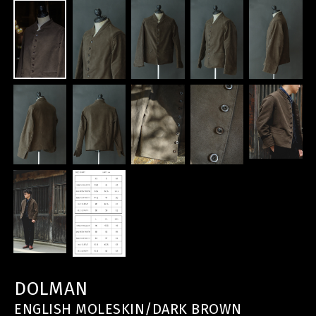
DOLMAN
ENGLISH MOLESKIN/DARK BROWN