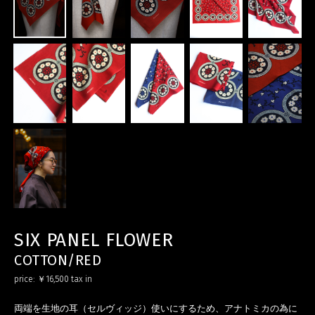
SIX PANEL FLOWER
COTTON/RED
price:
￥16,500
tax in
両端を生地の耳（セルヴィッジ）使いにするため、アナトミカの為に