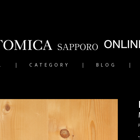
L
CATEGORY
BLOG
p