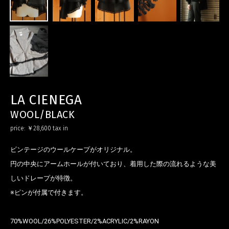
LA CIENEGA
WOOL/BLACK
price:
￥28,600
tax in
ビンテージのウールケープがオリジナル。
円の中央にアームホールが付いており、着用した際の流れるような美
しいドレープが特徴。
※ピンが付属で付きます。
70%WOOL/26%POLYESTER/2%ACRYLIC/2%RAYON