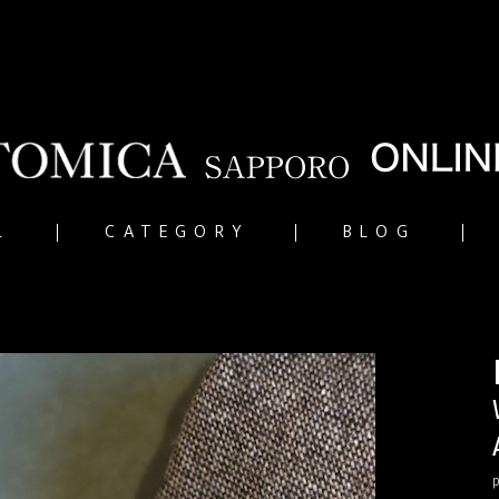
L
CATEGORY
BLOG
p