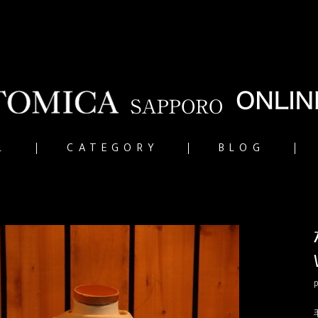
L
CATEGORY
BLOG
p