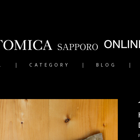
L
CATEGORY
BLOG
p