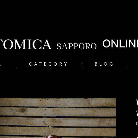
L
CATEGORY
BLOG
p