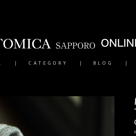
L
CATEGORY
BLOG
p