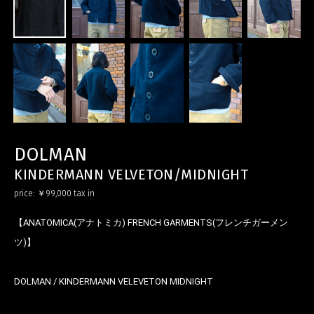
DOLMAN
KINDERMANN VELVETON/MIDNIGHT
price:
￥99,000
tax in
【ANATOMICA(アナトミカ) FRENCH GARMENTS(フレンチガーメン
ツ)】
DOLMAN / KINDERMANN VELEVETON MIDNIGHT
お買い物を続ける
カートへ進む