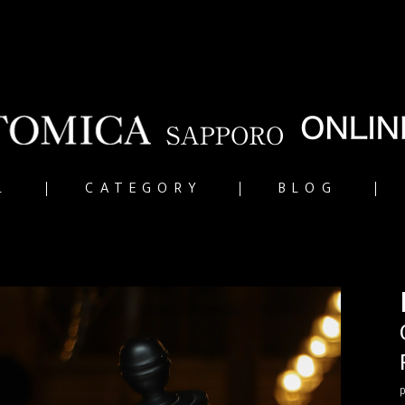
L
CATEGORY
BLOG
p