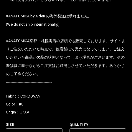
※ANATOMICA by Alden の海外発送は承れません。
(We do not ship internationally.)
※ANATOMICA京都・札幌両店の店頭でも販売しております。サイトよ
りご注文いただいた時点で、他店舗にて完売になってしまい、ご注文
いただいた商品が欠品の状態となってしまう場合がございます。その
際は誠に勝手ながらご注文はお取消しさせていただきます。あらかじ
めご了承ください。
---------------------------------------
Fabric：
CORDOVAN
Color：
#8
Origin：
U.S.A
SIZE
QUANTITY