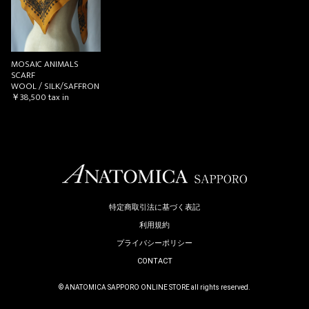
MOSAIC ANIMALS
SCARF
WOOL / SILK/SAFFRON
￥38,500
tax in
特定商取引法に基づく表記
利用規約
プライバシーポリシー
CONTACT
© ANATOMICA SAPPORO ONLINE STORE all rights reserved.