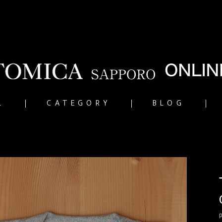
L
CATEGORY
BLOG
p